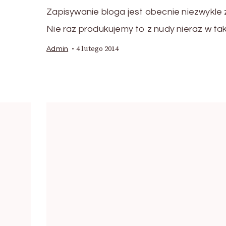
Zapisywanie bloga jest obecnie niezwykle 
Nie raz produkujemy to z nudy nieraz w tak
4 lutego 2014
Admin