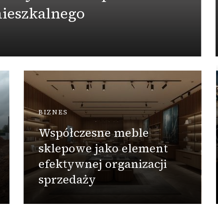
ieszkalnego
BIZNES
Współczesne meble
sklepowe jako element
efektywnej organizacji
sprzedaży