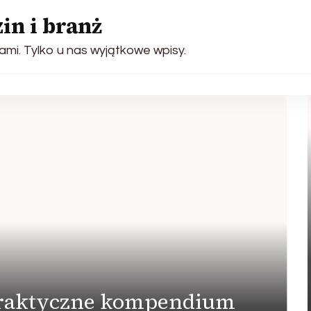
in i branż
ami. Tylko u nas wyjątkowe wpisy.
praktyczne kompendium