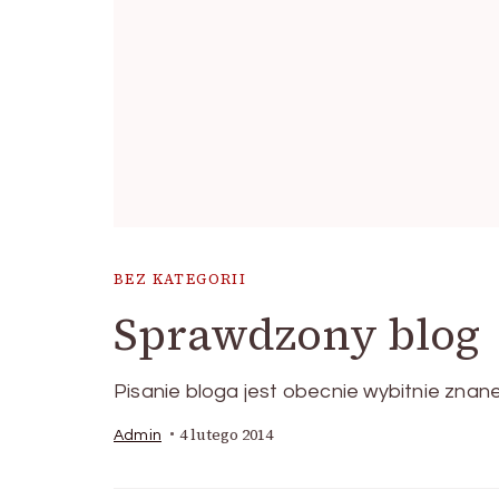
BEZ KATEGORII
Sprawdzony blog
Pisanie bloga jest obecnie wybitnie znan
4 lutego 2014
Admin