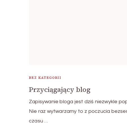
BEZ KATEGORII
Przyciągający blog
Zapisywanie bloga jest dziś niezwykle po
Nie raz wytwarzamy to z poczucia bezse
czasu …