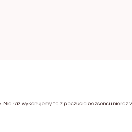
e. Nie raz wykonujemy to z poczucia bezsensu nieraz 