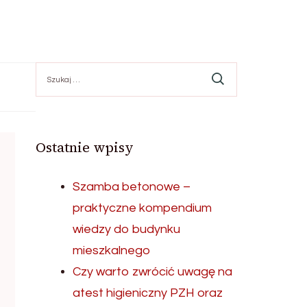
Szukaj:
Ostatnie wpisy
Szamba betonowe –
praktyczne kompendium
wiedzy do budynku
mieszkalnego
Czy warto zwrócić uwagę na
atest higieniczny PZH oraz