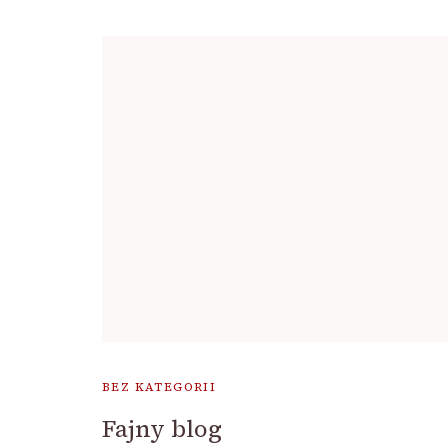
BEZ KATEGORII
Fajny blog