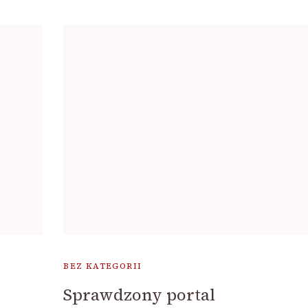
BEZ KATEGORII
Sprawdzony portal