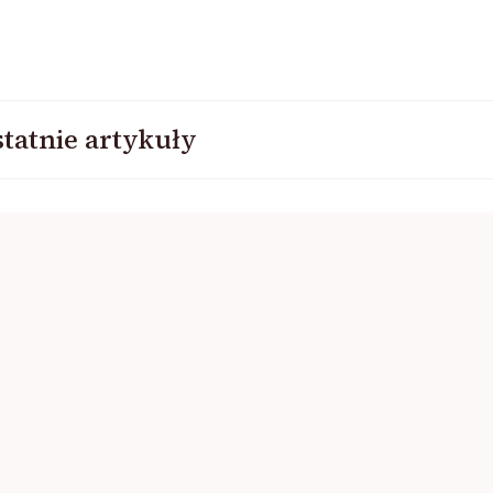
tatnie artykuły