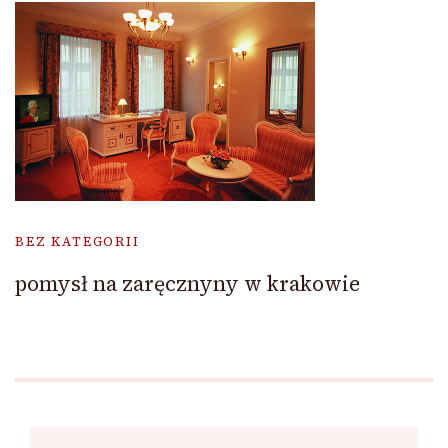
BEZ KATEGORII
pomysł na zaręcznyny w krakowie