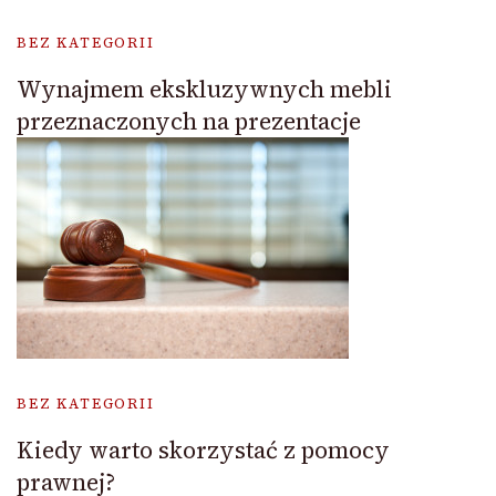
BEZ KATEGORII
Wynajmem ekskluzywnych mebli
przeznaczonych na prezentacje
BEZ KATEGORII
Kiedy warto skorzystać z pomocy
prawnej?