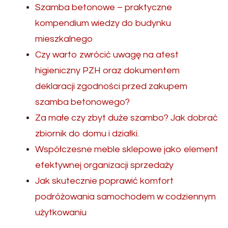
Szamba betonowe – praktyczne
kompendium wiedzy do budynku
mieszkalnego
Czy warto zwrócić uwagę na atest
higieniczny PZH oraz dokumentem
deklaracji zgodności przed zakupem
szamba betonowego?
Za małe czy zbyt duże szambo? Jak dobrać
zbiornik do domu i działki.
Współczesne meble sklepowe jako element
efektywnej organizacji sprzedaży
Jak skutecznie poprawić komfort
podróżowania samochodem w codziennym
użytkowaniu