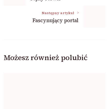
wpisu
Następny artykuł
Fascynujący portal
Możesz również polubić