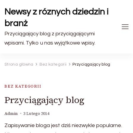
Newsy z róznych dziedzin i
branż
Przyciągający blog z przyciągającymi
wpisami. Tylko u nas wyjątkowe wpisy.
Strona główna
Bez kategorii
Przyciągający blog
BEZ KATEGORII
Przyciągający blog
Admin
3 Lutego 2014
Zapisywanie bloga jest dziś niezwykle popularne.