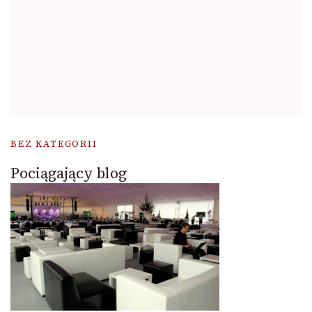
BEZ KATEGORII
Pociągający blog