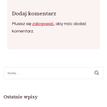
Dodaj komentarz
Musisz się
zalogować
, aby móc dodać
komentarz.
Szukaj:
Ostatnie wpisy