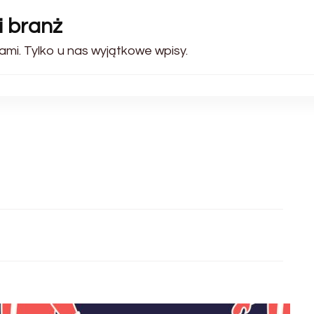
i branż
ami. Tylko u nas wyjątkowe wpisy.