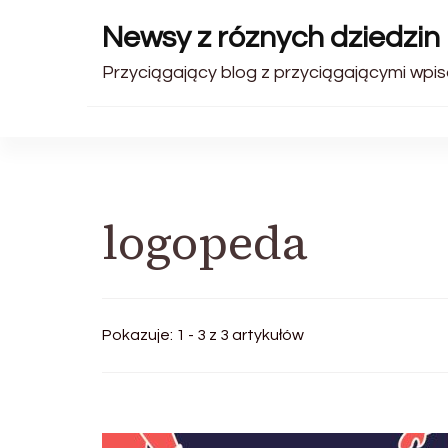
Newsy z róznych dziedzin 
Przyciągający blog z przyciągającymi wpis
logopeda
Pokazuje: 1 - 3 z 3 artykułów