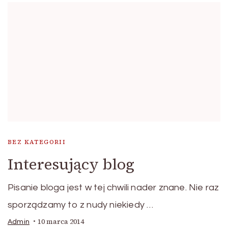
BEZ KATEGORII
Interesujący blog
Pisanie bloga jest w tej chwili nader znane. Nie raz
sporządzamy to z nudy niekiedy …
10 marca 2014
Admin