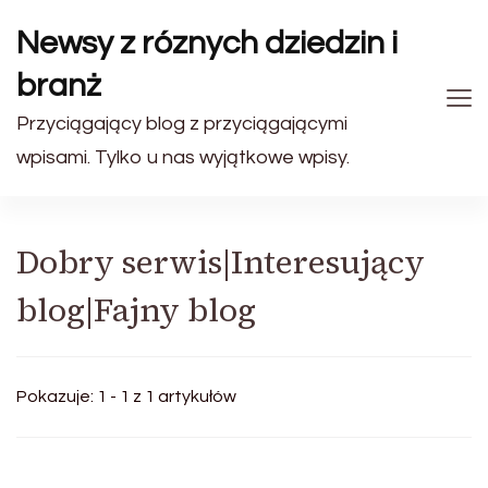
Newsy z róznych dziedzin i
branż
Przyciągający blog z przyciągającymi
wpisami. Tylko u nas wyjątkowe wpisy.
Dobry serwis|Interesujący
blog|Fajny blog
Pokazuje: 1 - 1 z 1 artykułów