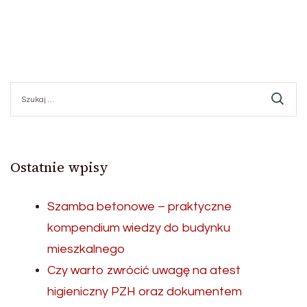
Szukaj:
Ostatnie wpisy
Szamba betonowe – praktyczne
kompendium wiedzy do budynku
mieszkalnego
Czy warto zwrócić uwagę na atest
higieniczny PZH oraz dokumentem