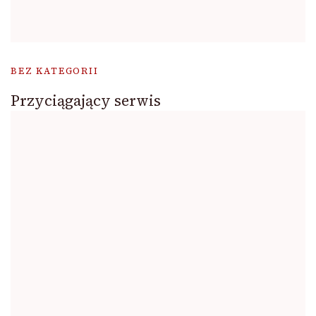
BEZ KATEGORII
Przyciągający serwis