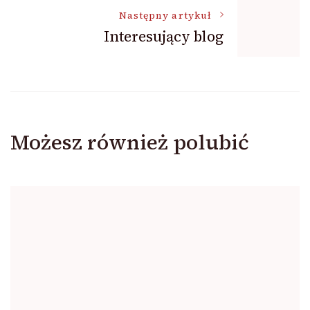
Następny artykuł
Interesujący blog
Możesz również polubić