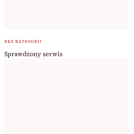
BEZ KATEGORII
Sprawdzony serwis