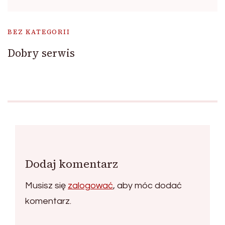
BEZ KATEGORII
Dobry serwis
Dodaj komentarz
Musisz się
zalogować
, aby móc dodać
komentarz.