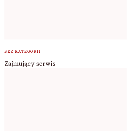
BEZ KATEGORII
Zajmujący serwis