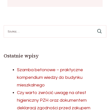
Szukaj:
Ostatnie wpisy
Szamba betonowe – praktyczne
kompendium wiedzy do budynku
mieszkalnego
Czy warto zwrócić uwagę na atest
higieniczny PZH oraz dokumentem
deklaracji zgodności przed zakupem