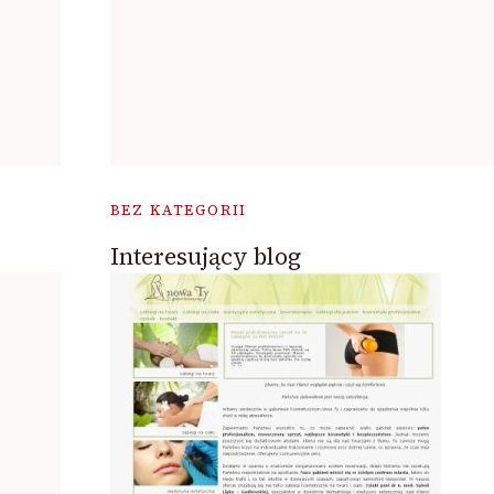
BEZ KATEGORII
Interesujący blog