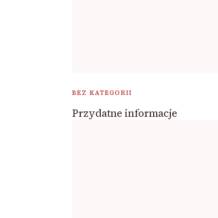
BEZ KATEGORII
Przydatne informacje