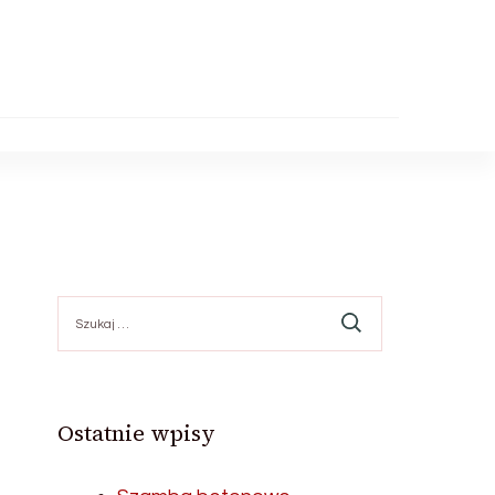
Szukaj:
Ostatnie wpisy