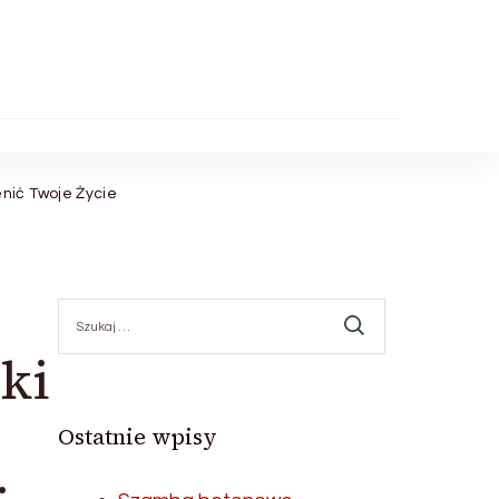
nić Twoje Życie
Szukaj:
ki
Ostatnie wpisy