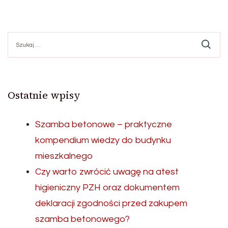
Szukaj:
Ostatnie wpisy
Szamba betonowe – praktyczne
kompendium wiedzy do budynku
mieszkalnego
Czy warto zwrócić uwagę na atest
higieniczny PZH oraz dokumentem
deklaracji zgodności przed zakupem
szamba betonowego?