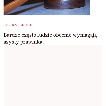
BEZ KATEGORII
Bardzo często ludzie obecnie wymagają
asysty prawnika.