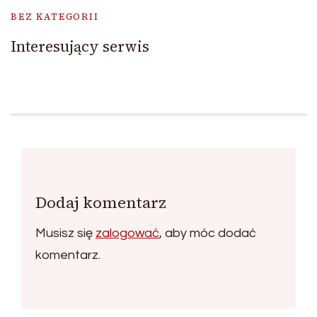
BEZ KATEGORII
Interesujący serwis
Dodaj komentarz
Musisz się
zalogować
, aby móc dodać
komentarz.