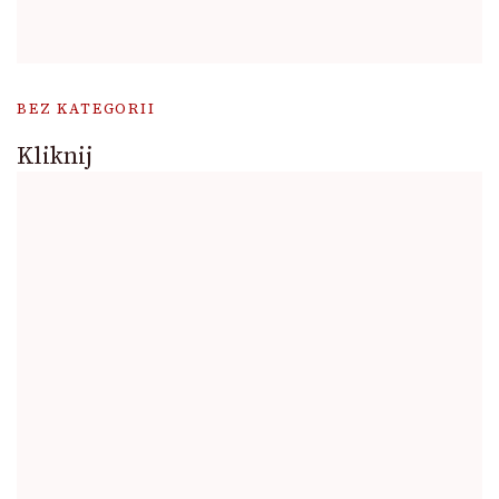
BEZ KATEGORII
Kliknij