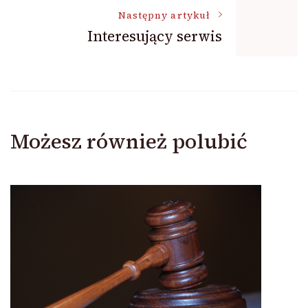
Następny artykuł
Interesujący serwis
Możesz również polubić