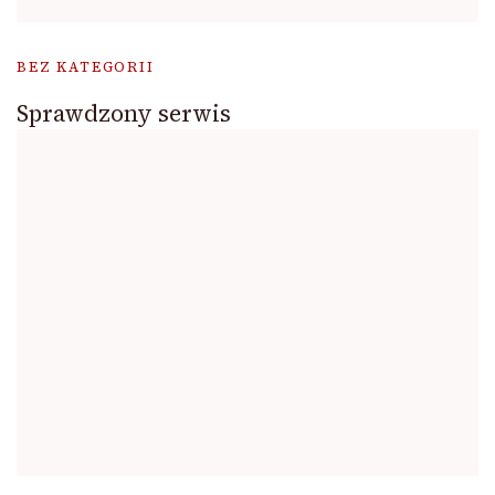
BEZ KATEGORII
Sprawdzony serwis