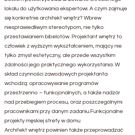
lokalu do użytkowania ekspertowi. A czym zajmuje
się konkretnie architekt wnętrz? Wbrew
niesprawiedliwym stereotypom, nie tylko
przestawianiem bibelotów. Projektant wnętrz to
człowiek z wyższym wykształceniem, mający nie
tylko zmysł estetyczny, ale przede wszystkim
zdolności jego praktycznego wykorzystania. W
skład czynności zawodowych projektanta
wchodzą: opracowywanie programów
przestrzenno – funkcjonalnych, a także nadzór
nad przebiegiem procesu, oraz poszczególnymi
pracownikami przy danym zadaniu.Funkcjonalne
projekty męskiej strefy w domu
Architekt wnętrz powinien także przeprowadzać