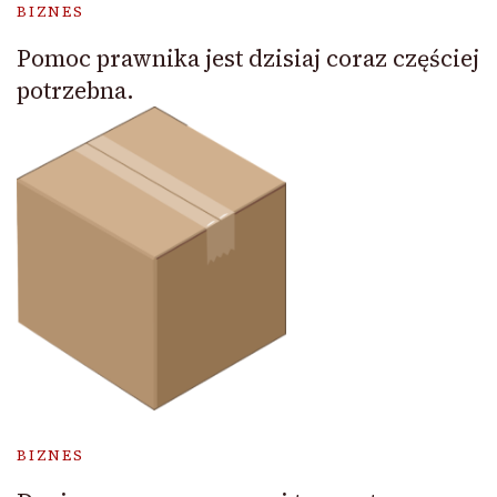
BIZNES
Pomoc prawnika jest dzisiaj coraz częściej
potrzebna.
BIZNES